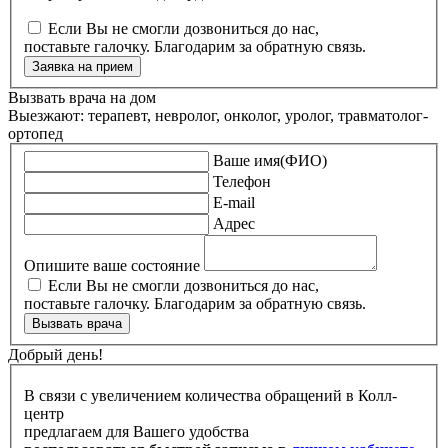
Если Вы не смогли дозвониться до нас,
поставьте галочку. Благодарим за обратную связь.
Заявка на прием
Вызвать врача на дом
Выезжают: терапевт, невролог, онколог, уролог, травматолог-
ортопед
Ваше имя(ФИО)
Телефон
E-mail
Адрес
Опишите ваше состояние
Если Вы не смогли дозвониться до нас,
поставьте галочку. Благодарим за обратную связь.
Вызвать врача
Добрый день!
В связи с увеличением количества обращений в Колл-
центр
предлагаем для Вашего удобства