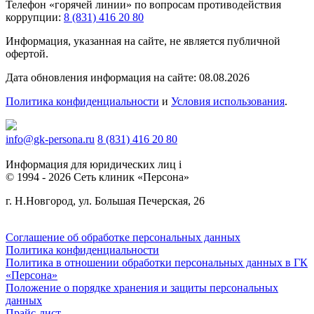
Телефон «горячей линии» по вопросам противодействия
коррупции:
8 (831) 416 20 80
Информация, указанная на сайте, не является публичной
офертой.
Дата обновления информация на сайте: 08.08.2026
Политика конфиденциальности
и
Условия использования
.
info@gk-persona.ru
8 (831) 416 20 80
Информация для юридических лиц
i
© 1994 - 2026 Сеть клиник «Персона»
г. Н.Новгород, ул. Большая Печерская, 26
Соглашение об обработке персональных данных
Политика конфиденциальности
Политика в отношении обработки персональных данных в ГК
«Персона»
Положение о порядке хранения и защиты персональных
данных
Прайс-лист