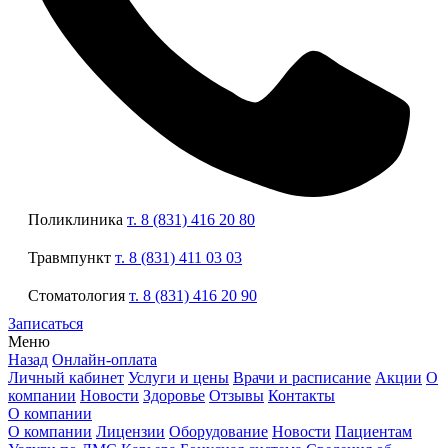
Поликлиника
т. 8 (831) 416 20 80
Травмпункт
т. 8 (831) 411 03 03
Стоматология
т. 8 (831) 416 20 90
Записаться
Меню
Назад
Онлайн-оплата
Личный кабинет
Услуги и цены
Врачи и расписание
Акции
О
компании
Новости
Здоровье
Отзывы
Контакты
О компании
О компании
Лицензии
Оборудование
Новости
Пациентам