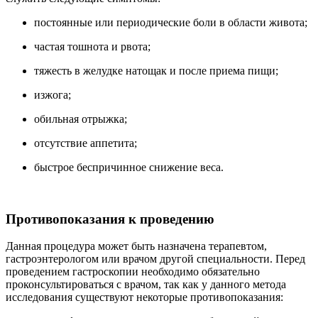
постоянные или периодические боли в области живота;
частая тошнота и рвота;
тяжесть в желудке натощак и после приема пищи;
изжога;
обильная отрыжка;
отсутствие аппетита;
быстрое беспричинное снижение веса.
Противопоказания к проведению
Данная процедура может быть назначена терапевтом,
гастроэнтерологом или врачом другой специальности. Перед
проведением гастроскопии необходимо обязательно
проконсультироваться с врачом, так как у данного метода
исследования существуют некоторые противопоказания: