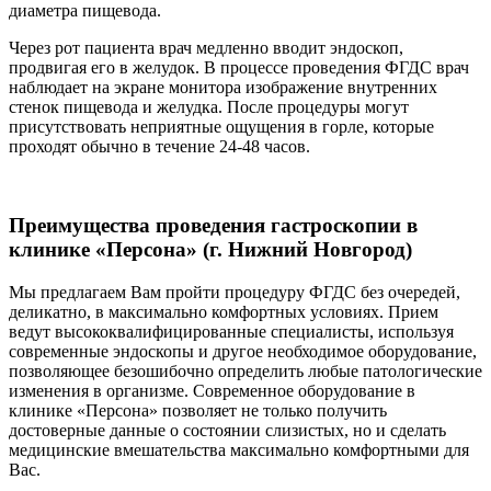
диаметра пищевода.
Через рот пациента врач медленно вводит эндоскоп,
продвигая его в желудок. В процессе проведения ФГДС врач
наблюдает на экране монитора изображение внутренних
стенок пищевода и желудка. После процедуры могут
присутствовать неприятные ощущения в горле, которые
проходят обычно в течение 24-48 часов.
Преимущества проведения гастроскопии в
клинике «Персона» (г. Нижний Новгород)
Мы предлагаем Вам пройти процедуру ФГДС без очередей,
деликатно, в максимально комфортных условиях. Прием
ведут высококвалифицированные специалисты, используя
современные эндоскопы и другое необходимое оборудование,
позволяющее безошибочно определить любые патологические
изменения в организме. Современное оборудование в
клинике «Персона» позволяет не только получить
достоверные данные о состоянии слизистых, но и сделать
медицинские вмешательства максимально комфортными для
Вас.