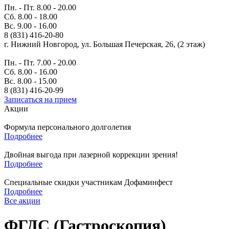
Пн. - Пт. 8.00 - 20.00
Сб. 8.00 - 18.00
Вс. 9.00 - 16.00
8 (831) 416-20-80
г. Нижний Новгород, ул. Большая Печерская, 26, (2 этаж)
Пн. - Пт. 7.00 - 20.00
Сб. 8.00 - 16.00
Вс. 8.00 - 15.00
8 (831) 416-20-99
Записаться на прием
Акции
Формула персонального долголетия
Подробнее
Двойная выгода при лазерной коррекции зрения!
Подробнее
Специальные скидки участникам Дофаминфест
Подробнее
Все акции
ФГДС (Гастроскопия)