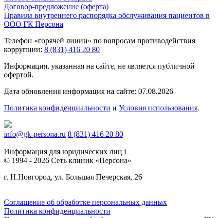
Договор-предложение (оферта)
Правила внутреннего распорядка обслуживания пациентов в
ООО ГК Персона
Телефон «горячей линии» по вопросам противодействия
коррупции:
8 (831) 416 20 80
Информация, указанная на сайте, не является публичной
офертой.
Дата обновления информация на сайте: 07.08.2026
Политика конфиденциальности
и
Условия использования
.
info@gk-persona.ru
8 (831) 416 20 80
Информация для юридических лиц
i
© 1994 - 2026 Сеть клиник «Персона»
г. Н.Новгород, ул. Большая Печерская, 26
Соглашение об обработке персональных данных
Политика конфиденциальности