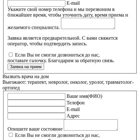
E-mail
Укажите свой номер телефона и мы перезвоним в
ближайшее время, чтобы уточнить дату, время приема и
желаемого специалиста.
Заявка является предварительной. С вами свяжется
оператор, чтобы подтвердить запись.
Если Вы не смогли дозвониться до нас,
поставьте галочку. Благодарим за обратную связь.
Заявка на прием
Вызвать врача на дом
Выезжают: терапевт, невролог, онколог, уролог, травматолог-
ортопед
Ваше имя(ФИО)
Телефон
E-mail
Адрес
Опишите ваше состояние
Если Вы не смогли дозвониться до нас,