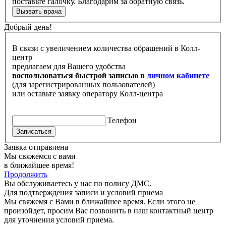
поставьте галочку. Благодарим за обратную связь.
Вызвать врача
Добрый день!
В связи с увеличением количества обращений в Колл-
центр
предлагаем для Вашего удобства
воспользоваться быстрой записью в
личном кабинете
(для зарегистрированных пользователей)
или оставьте заявку оператору Колл-центра
Телефон
Записаться
Заявка отправлена
Мы свяжемся с вами
в ближайшее время!
Продолжить
Вы обслуживаетесь у нас по полису ДМС.
Для подтверждения записи и условий приема
Мы свяжемя с Вами в ближайшее время. Если этого не
произойдет, просим Вас позвонить в наш контактный центр
для уточнения условий приема.