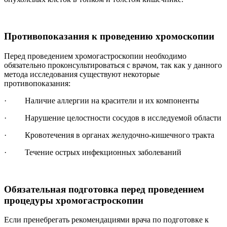
Противопоказания к проведению хромоскопии
Перед проведением хромогастроскопии необходимо
обязательно проконсультироваться с врачом, так как у данного
метода исследования существуют некоторые
противопоказания:
· Наличие аллергии на красители и их компоненты
· Нарушение целостности сосудов в исследуемой области
· Кровотечения в органах желудочно-кишечного тракта
· Течение острых инфекционных заболеваний
Обязательная подготовка перед проведением
процедуры хромогастроскопии
Если пренебрегать рекомендациями врача по подготовке к