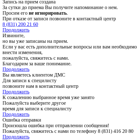
Запись на прием создана
За сутки до приема Вы получите напоминание о нем.
Просим его
не игнорировать
.
При отказе от записи позвоните в контактный центр
8 (831) 200 21 60
Продолжить
Извините,
но вы уже записаны на прием.
Если у вас есть дополнительные вопросы или вам необходимо
внести изменения,
пожалуйста, свяжитесь с нами.
Благодарим за ваше понимание.
Продолжить
Вы являетесь клиентом ДМС
Для записи к специлисту
позвоните нам в контактный центр
Продолжить
К сожалению выбранное время уже занято
Пожалуйста выберите другое
время для записи к специалисту
Продолжить
Ошибка отправки
Произошла ошибка при отправлении сообщения!
Пожалуйста, свяжитесь с нами по телефону 8 (831) 416 20 80
Продолжить