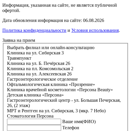
Информация, указанная на сайте, не является публичной
офертой.
Дата обновления информация на сайте: 06.08.2026
Политика конфиденциальности
и
Условия использования
.
Заявка на прием
Выбрать филиал или онлайн-консультацию
Клиника на ул. Сибирская 3
Травмпункт
Клиника на ул. Б. Печёрская 26
Клиника на пл. Комсомольская 2
Клиника на ул. Алексеевская 26
Гастроэнтерологическое отделение
Офтальмологическая клиника «Прозрение»
Клиника врачебной косметологии «Персона Beauty»
Детская клиника «Персона»
Гастроэнтерологический центр - ул. Большая Печерская,
26, (2 этаж)
МРТ и Рентген на ул. Сибирская, 3 (мкр. 7 Небо)
Стоматология Персона
Ваше имя(ФИО)
Телефон