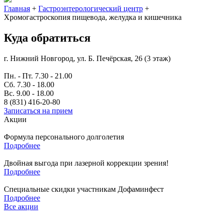
Главная
+
Гастроэнтерологический центр
+
Хромогастроскопия пищевода, желудка и кишечника
Куда обратиться
г. Нижний Новгород, ул. Б. Печёрская, 26 (3 этаж)
Пн. - Пт. 7.30 - 21.00
Сб. 7.30 - 18.00
Вс. 9.00 - 18.00
8 (831) 416-20-80
Записаться на прием
Акции
Формула персонального долголетия
Подробнее
Двойная выгода при лазерной коррекции зрения!
Подробнее
Специальные скидки участникам Дофаминфест
Подробнее
Все акции