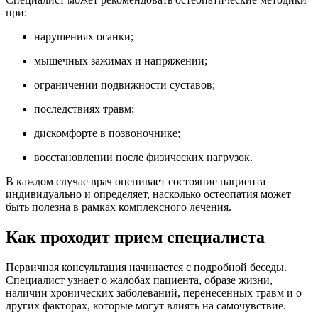
при:
нарушениях осанки;
мышечных зажимах и напряжении;
ограничении подвижности суставов;
последствиях травм;
дискомфорте в позвоночнике;
восстановлении после физических нагрузок.
В каждом случае врач оценивает состояние пациента
индивидуально и определяет, насколько остеопатия может
быть полезна в рамках комплексного лечения.
Как проходит прием специалиста
Первичная консультация начинается с подробной беседы.
Специалист узнает о жалобах пациента, образе жизни,
наличии хронических заболеваний, перенесенных травм и о
других факторах, которые могут влиять на самочувствие.