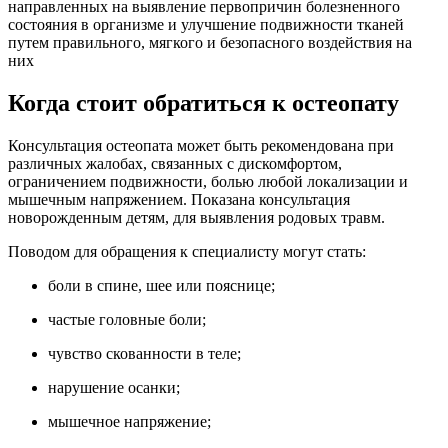
направленных на выявление первопричин болезненного
состояния в организме и улучшение подвижности тканей
путем правильного, мягкого и безопасного воздействия на
них
Когда стоит обратиться к остеопату
Консультация остеопата может быть рекомендована при
различных жалобах, связанных с дискомфортом,
ограничением подвижности, болью любой локализации и
мышечным напряжением. Показана консультация
новорожденным детям, для выявления родовых травм.
Поводом для обращения к специалисту могут стать:
боли в спине, шее или пояснице;
частые головные боли;
чувство скованности в теле;
нарушение осанки;
мышечное напряжение;