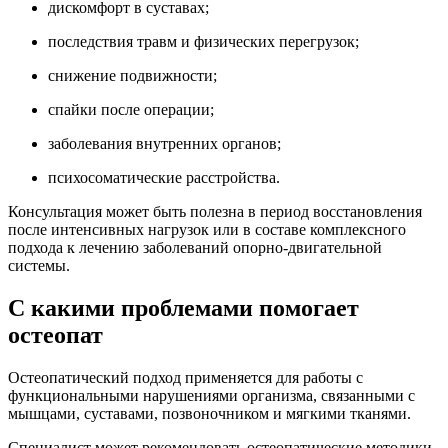
дискомфорт в суставах;
последствия травм и физических перегрузок;
снижение подвижности;
спайки после операции;
заболевания внутренних органов;
психосоматические расстройства.
Консультация может быть полезна в период восстановления
после интенсивных нагрузок или в составе комплексного
подхода к лечению заболеваний опорно-двигательной
системы.
С какими проблемами помогает
остеопат
Остеопатический подход применяется для работы с
функциональными нарушениями организма, связанными с
мышцами, суставами, позвоночником и мягкими тканями.
Специалист может рекомендовать остеопатические методики