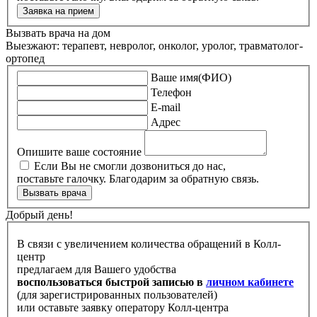
Заявка на прием
Вызвать врача на дом
Выезжают: терапевт, невролог, онколог, уролог, травматолог-
ортопед
Ваше имя(ФИО)
Телефон
E-mail
Адрес
Опишите ваше состояние
Если Вы не смогли дозвониться до нас,
поставьте галочку. Благодарим за обратную связь.
Вызвать врача
Добрый день!
В связи с увеличением количества обращений в Колл-
центр
предлагаем для Вашего удобства
воспользоваться быстрой записью в
личном кабинете
(для зарегистрированных пользователей)
или оставьте заявку оператору Колл-центра