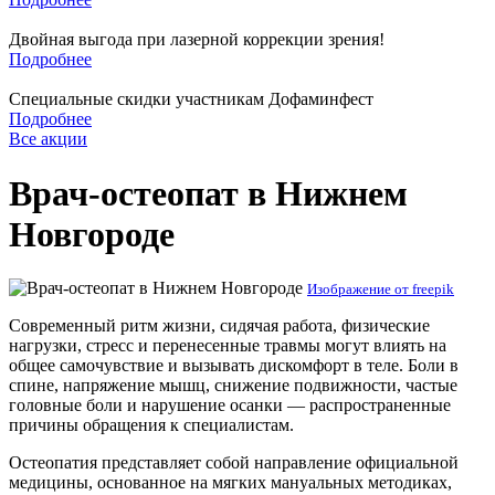
Двойная выгода при лазерной коррекции зрения!
Подробнее
Специальные скидки участникам Дофаминфест
Подробнее
Все акции
Врач-остеопат в Нижнем
Новгороде
Изображение от freepik
Современный ритм жизни, сидячая работа, физические
нагрузки, стресс и перенесенные травмы могут влиять на
общее самочувствие и вызывать дискомфорт в теле. Боли в
спине, напряжение мышц, снижение подвижности, частые
головные боли и нарушение осанки — распространенные
причины обращения к специалистам.
Остеопатия представляет собой направление официальной
медицины, основанное на мягких мануальных методиках,