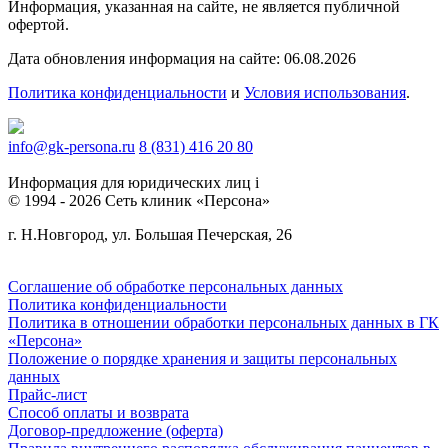
Информация, указанная на сайте, не является публичной
офертой.
Дата обновления информация на сайте: 06.08.2026
Политика конфиденциальности
и
Условия использования
.
info@gk-persona.ru
8 (831) 416 20 80
Информация для юридических лиц
i
© 1994 - 2026 Сеть клиник «Персона»
г. Н.Новгород, ул. Большая Печерская, 26
Соглашение об обработке персональных данных
Политика конфиденциальности
Политика в отношении обработки персональных данных в ГК
«Персона»
Положение о порядке хранения и защиты персональных
данных
Прайс-лист
Способ оплаты и возврата
Договор-предложение (оферта)