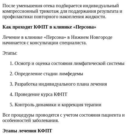
После уменьшения отека подбирается индивидуальный
компрессионный трикотаж для поддержания результата и
профилактики повторного накопления жидкости.
Как проходит КФПТ в клинике «Персона»
Лечение в клинике «Персона» в Нижнем Новгороде
начинается с консультации специалиста.
Этапы:
Осмотр и оценка состояния лимфатической системы
Определение стадии лимфедемы
Разработка индивидуального плана лечения
Проведение курса КФПТ
Контроль динамики и коррекция терапии
Все процедуры проводятся с учетом состояния пациента и
особенностей заболевания.
Этапы лечения КФПТ