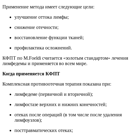
Применение метода имеет следующие цели:
улучшение оттока лимфы;
снижение отечности;
восстановление функции тканей;
профилактика осложнений.
КФПТ по M.Foeldi считается «золотым стандартом» лечения
лимфедемы и применяется во всем мире.
Когда применяется КФПТ
Комплексная противоотечная терапия показана при:
лимфедеме (первичной и вторичной);
лимфостазе верхних и нижних конечностей;
отеках после операций (в том числе после удаления
лимфоузлов);
посттравматических отеках;