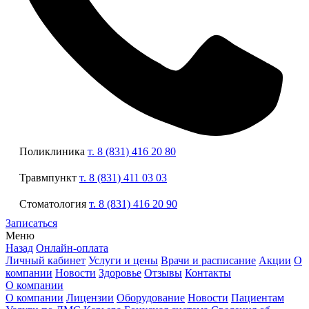
Поликлиника
т. 8 (831) 416 20 80
Травмпункт
т. 8 (831) 411 03 03
Стоматология
т. 8 (831) 416 20 90
Записаться
Меню
Назад
Онлайн-оплата
Личный кабинет
Услуги и цены
Врачи и расписание
Акции
О
компании
Новости
Здоровье
Отзывы
Контакты
О компании
О компании
Лицензии
Оборудование
Новости
Пациентам