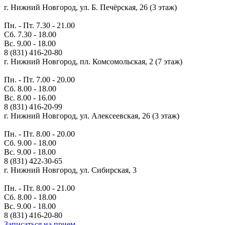
г. Нижний Новгород, ул. Б. Печёрская, 26 (3 этаж)
Пн. - Пт. 7.30 - 21.00
Сб. 7.30 - 18.00
Вс. 9.00 - 18.00
8 (831) 416-20-80
г. Нижний Новгород, пл. Комсомольская, 2 (7 этаж)
Пн. - Пт. 7.00 - 20.00
Сб. 8.00 - 18.00
Вс. 8.00 - 16.00
8 (831) 416-20-99
г. Нижний Новгород, ул. Алексеевская, 26 (3 этаж)
Пн. - Пт. 8.00 - 20.00
Сб. 9.00 - 18.00
Вс. 9.00 - 18.00
8 (831) 422-30-65
г. Нижний Новгород, ул. Сибирская, 3
Пн. - Пт. 8.00 - 21.00
Сб. 8.00 - 18.00
Вс. 9.00 - 18.00
8 (831) 416-20-80
Записаться на прием