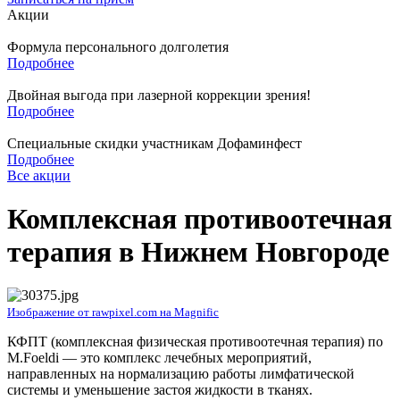
Акции
Формула персонального долголетия
Подробнее
Двойная выгода при лазерной коррекции зрения!
Подробнее
Специальные скидки участникам Дофаминфест
Подробнее
Все акции
Комплексная противоотечная
терапия в Нижнем Новгороде
Изображение от rawpixel.com на Magnific
КФПТ (комплексная физическая противоотечная терапия) по
M.Foeldi — это комплекс лечебных мероприятий,
направленных на нормализацию работы лимфатической
системы и уменьшение застоя жидкости в тканях.