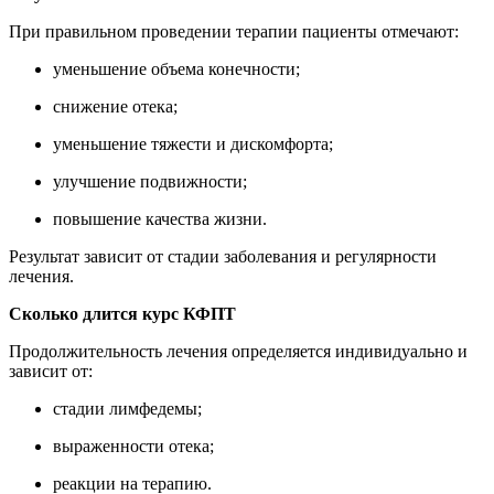
При правильном проведении терапии пациенты отмечают:
уменьшение объема конечности;
снижение отека;
уменьшение тяжести и дискомфорта;
улучшение подвижности;
повышение качества жизни.
Результат зависит от стадии заболевания и регулярности
лечения.
Сколько длится курс КФПТ
Продолжительность лечения определяется индивидуально и
зависит от:
стадии лимфедемы;
выраженности отека;
реакции на терапию.