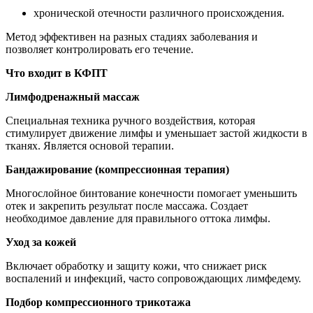
хронической отечности различного происхождения.
Метод эффективен на разных стадиях заболевания и
позволяет контролировать его течение.
Что входит в КФПТ
Лимфодренажный массаж
Специальная техника ручного воздействия, которая
стимулирует движение лимфы и уменьшает застой жидкости в
тканях. Является основой терапии.
Бандажирование (компрессионная терапия)
Многослойное бинтование конечности помогает уменьшить
отек и закрепить результат после массажа. Создает
необходимое давление для правильного оттока лимфы.
Уход за кожей
Включает обработку и защиту кожи, что снижает риск
воспалений и инфекций, часто сопровождающих лимфедему.
Подбор компрессионного трикотажа