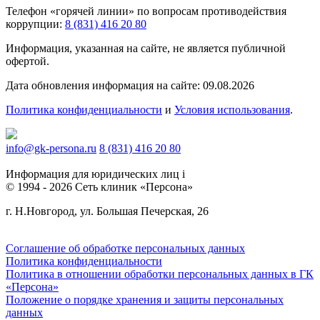
Телефон «горячей линии» по вопросам противодействия
коррупции:
8 (831) 416 20 80
Информация, указанная на сайте, не является публичной
офертой.
Дата обновления информация на сайте: 09.08.2026
Политика конфиденциальности
и
Условия использования
.
info@gk-persona.ru
8 (831) 416 20 80
Информация для юридических лиц
i
© 1994 - 2026 Сеть клиник «Персона»
г. Н.Новгород, ул. Большая Печерская, 26
Соглашение об обработке персональных данных
Политика конфиденциальности
Политика в отношении обработки персональных данных в ГК
«Персона»
Положение о порядке хранения и защиты персональных
данных