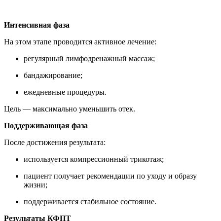
Интенсивная фаза
На этом этапе проводится активное лечение:
регулярный лимфодренажный массаж;
бандажирование;
ежедневные процедуры.
Цель — максимально уменьшить отек.
Поддерживающая фаза
После достижения результата:
используется компрессионный трикотаж;
пациент получает рекомендации по уходу и образу
жизни;
поддерживается стабильное состояние.
Результаты КФПТ