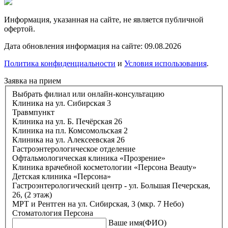
Информация, указанная на сайте, не является публичной
офертой.
Дата обновления информация на сайте: 09.08.2026
Политика конфиденциальности
и
Условия использования
.
Заявка на прием
Выбрать филиал или онлайн-консультацию
Клиника на ул. Сибирская 3
Травмпункт
Клиника на ул. Б. Печёрская 26
Клиника на пл. Комсомольская 2
Клиника на ул. Алексеевская 26
Гастроэнтерологическое отделение
Офтальмологическая клиника «Прозрение»
Клиника врачебной косметологии «Персона Beauty»
Детская клиника «Персона»
Гастроэнтерологический центр - ул. Большая Печерская,
26, (2 этаж)
МРТ и Рентген на ул. Сибирская, 3 (мкр. 7 Небо)
Стоматология Персона
Ваше имя(ФИО)