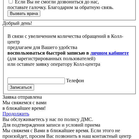
Если Вы не смогли дозвониться до нас,
поставьте галочку. Благодарим за обратную связь.
Вызвать врача
Добрый день!
В связи с увеличением количества обращений в Колл-
центр
предлагаем для Вашего удобства
воспользоваться быстрой записью в
личном кабинете
(для зарегистрированных пользователей)
или оставьте заявку оператору Колл-центра
Телефон
Записаться
Заявка отправлена
Мы свяжемся с вами
в ближайшее время!
Продолжить
Вы обслуживаетесь у нас по полису ДМС.
Для подтверждения записи и условий приема
Мы свяжемя с Вами в ближайшее время. Если этого не
произойдет, просим Вас позвонить в наш контактный центр