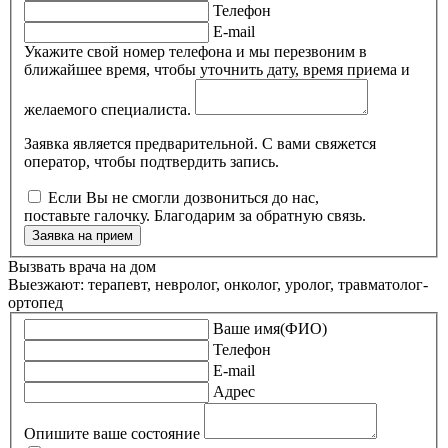
Телефон
E-mail
Укажите свой номер телефона и мы перезвоним в
ближайшее время, чтобы уточнить дату, время приема и
желаемого специалиста.
Заявка является предварительной. С вами свяжется
оператор, чтобы подтвердить запись.
Если Вы не смогли дозвониться до нас,
поставьте галочку. Благодарим за обратную связь.
Заявка на прием
Вызвать врача на дом
Выезжают: терапевт, невролог, онколог, уролог, травматолог-
ортопед
Ваше имя(ФИО)
Телефон
E-mail
Адрес
Опишите ваше состояние