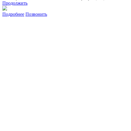
Продолжить
Подробнее
Позвонить