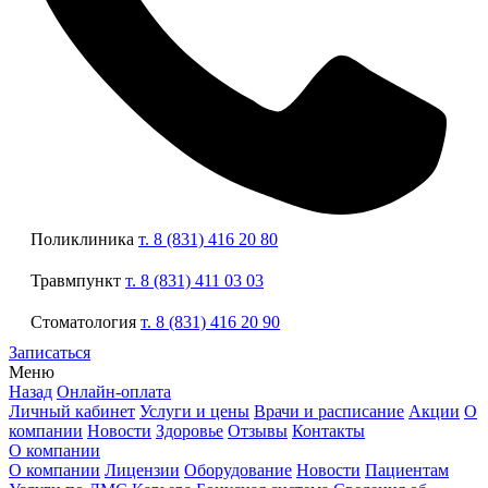
Поликлиника
т. 8 (831) 416 20 80
Травмпункт
т. 8 (831) 411 03 03
Стоматология
т. 8 (831) 416 20 90
Записаться
Меню
Назад
Онлайн-оплата
Личный кабинет
Услуги и цены
Врачи и расписание
Акции
О
компании
Новости
Здоровье
Отзывы
Контакты
О компании
О компании
Лицензии
Оборудование
Новости
Пациентам