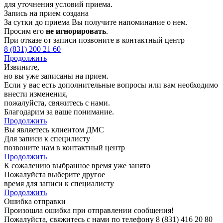
для уточнения условий приема.
Запись на прием создана
За сутки до приема Вы получите напоминание о нем.
Просим его
не игнорировать
.
При отказе от записи позвоните в контактный центр
8 (831) 200 21 60
Продолжить
Извините,
но вы уже записаны на прием.
Если у вас есть дополнительные вопросы или вам необходимо
внести изменения,
пожалуйста, свяжитесь с нами.
Благодарим за ваше понимание.
Продолжить
Вы являетесь клиентом ДМС
Для записи к специлисту
позвоните нам в контактный центр
Продолжить
К сожалению выбранное время уже занято
Пожалуйста выберите другое
время для записи к специалисту
Продолжить
Ошибка отправки
Произошла ошибка при отправлении сообщения!
Пожалуйста, свяжитесь с нами по телефону 8 (831) 416 20 80