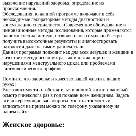
выявление нарушений здоровья, определение их
происхождения.
Обследования по данной программе включают в себя
необходимые лабораторные методы диагностики и
консультацию специалистов. Современное оборудование и
инновационные методы исследования, которые применяются
нашими специалистами, позволяют максимально быстро
получить высокоточные результаты и диагностировать
патологии даже на самом раннем этапе.
Данная программа подходит как для всех девушек и женщин в
качестве ежегодного осмотра, так и для женщин с
нарушениями менструального цикла или проблемами
гинекологического профиля.
Помните, что здоровье и качество вашей жизни в ваших
руках!
Вне зависимости от обстоятельств личной жизни плановый
осмотр гинеколога раз в год показан всем женщинам. Задать
все интересующие вас вопросы, узнать стоимость и
записаться на прием можно по телефону, указанному на
нашем сайте.
Женское здоровье: