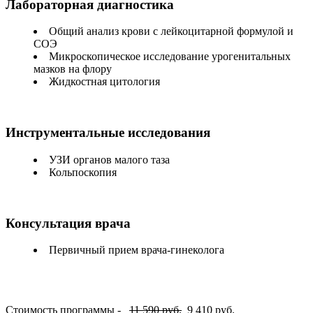
Лабораторная диагностика
Общий анализ крови с лейкоцитарной формулой и
СОЭ
Микроскопическое исследование урогенитальных
мазков на флору
Жидкостная цитология
Инструментальные исследования
УЗИ органов малого таза
Кольпоскопия
Консультация врача
Первичный прием врача-гинеколога
Стоимость программы -
11 590
руб.
9 410 руб.