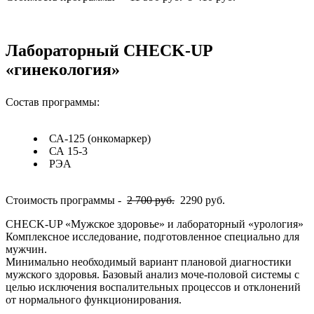
Лабораторный CHECK-UP
«гинекология»
Состав программы:
СА-125 (онкомаркер)
СА 15-3
РЭА
Стоимость программы -
2 700 руб.
2290 руб.
CHECK-UP «Мужское здоровье» и лабораторный «урология»
Комплексное исследование, подготовленное специально для
мужчин.
Минимально необходимый вариант плановой диагностики
мужского здоровья. Базовый анализ моче-половой системы с
целью исключения воспалительных процессов и отклонений
от нормального функционирования.