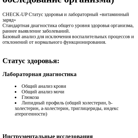
CHECK-UP Статус здоровья и лабораторный «витаминный
заряд»
Стандартная диагностика общего уровня здоровья организма,
раннее выявление заболеваний.
Базовый анализ для исключения воспалительных процессов и
отклонений от нормального функционирования.
Статус здоровья:
Лабораторная диагностика
Общий анализ крови
Общий анализ мочи
Глюкоза
Липидный профиль (общий холестерин, b-
холестерин, a-холестерин, триглицериды, индекс
атерогенности)
Инструментальные исследования