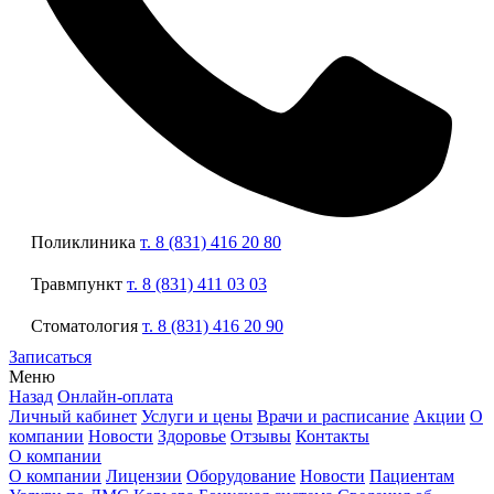
Поликлиника
т. 8 (831) 416 20 80
Травмпункт
т. 8 (831) 411 03 03
Стоматология
т. 8 (831) 416 20 90
Записаться
Меню
Назад
Онлайн-оплата
Личный кабинет
Услуги и цены
Врачи и расписание
Акции
О
компании
Новости
Здоровье
Отзывы
Контакты
О компании
О компании
Лицензии
Оборудование
Новости
Пациентам