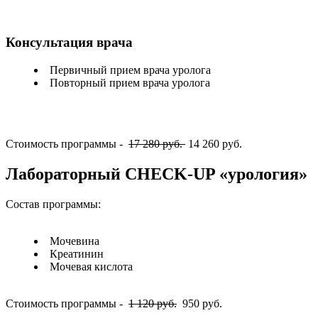
Консультация врача
Первичный прием врача уролога
Повторный прием врача уролога
Стоимость программы -
17 280 руб.
14 260 руб.
Лабораторный CHECK-UP «урология»
Состав программы:
Мочевина
Креатинин
Мочевая кислота
Стоимость программы -
1 120 руб.
950 руб.