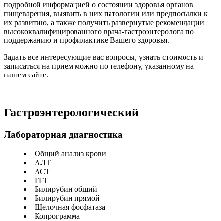
подробной информацией о состоянии здоровья органов
пищеварения, выявить в них патологии или предпосылки к
их развитию, а также получить развернутые рекомендации
высококвалифицированного врача-гастроэнтеролога по
поддержанию и профилактике Вашего здоровья.
Задать все интересующие вас вопросы, узнать стоимость и
записаться на прием можно по телефону, указанному на
нашем сайте.
Гастроэнтерологический
Лабораторная диагностика
Общий анализ крови
АЛТ
АСТ
ГГТ
Билирубин общий
Билирубин прямой
Щелочная фосфатаза
Копрограмма