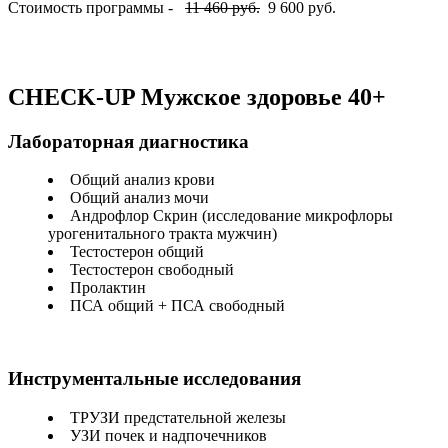
Стоимость программы -
11 460 руб.
9 600 руб.
CHECK-UP Мужское здоровье 40+
Лабораторная диагностика
Общий анализ крови
Общий анализ мочи
Андрофлор Скрин (исследование микрофлоры
урогенитального тракта мужчин)
Тестостерон общий
Тестостерон свободный
Пролактин
ПСА общий + ПСА свободный
Инструментальные исследования
ТРУЗИ предстательной железы
УЗИ почек и надпочечников