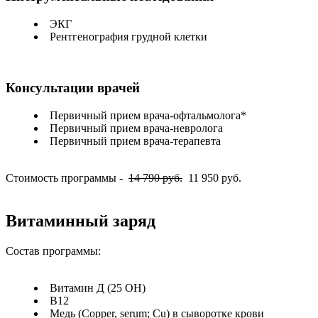
ЭКГ
Рентгенография грудной клетки
Консультации врачей
Первичный прием врача-офтальмолога*
Первичный прием врача-невролога
Первичный прием врача-терапевта
Стоимость программы -
14 790 руб.
11 950 руб.
Витаминный заряд
Состав программы:
Витамин Д (25 ОН)
В12
Медь (Copper, serum; Cu) в сыворотке крови