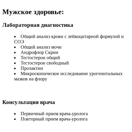
Мужское здоровье:
Лабораторная диагностика
Общий анализ крови с лейкоцитарной формулой и
СОЭ
Общий анализ мочи
Андрофлор Скрин
Тестостерон общий
Тестостерон свободный
Пролактин
Микроскопическое исследование урогенитальных
мазков на флору
Консультация врача
Первичный прием врача-уролога
Повторный прием врача-уролога