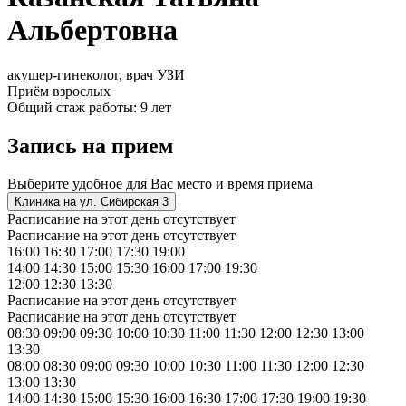
Альбертовна
акушер-гинеколог, врач УЗИ
Приём взрослых
Общий стаж работы: 9 лет
Запись на прием
Выберите удобное для Вас место и время приема
Клиника на ул. Сибирская 3
Расписание на этот день отсутствует
Расписание на этот день отсутствует
16:00
16:30
17:00
17:30
19:00
14:00
14:30
15:00
15:30
16:00
17:00
19:30
12:00
12:30
13:30
Расписание на этот день отсутствует
Расписание на этот день отсутствует
08:30
09:00
09:30
10:00
10:30
11:00
11:30
12:00
12:30
13:00
13:30
08:00
08:30
09:00
09:30
10:00
10:30
11:00
11:30
12:00
12:30
13:00
13:30
14:00
14:30
15:00
15:30
16:00
16:30
17:00
17:30
19:00
19:30