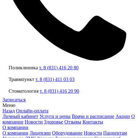
Поликлиника
т. 8 (831) 416 20 80
Травмпункт
т. 8 (831) 411 03 03
Стоматология
т. 8 (831) 416 20 90
Записаться
Меню
Назад
Онлайн-оплата
Личный кабинет
Услуги и цены
Врачи и расписание
Акции
О
компании
Новости
Здоровье
Отзывы
Контакты
О компании
О компании
Лицензии
Оборудование
Новости
Пациентам