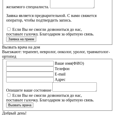
желаемого специалиста.
Заявка является предварительной. С вами свяжется
оператор, чтобы подтвердить запись.
Если Вы не смогли дозвониться до нас,
поставьте галочку. Благодарим за обратную связь.
Заявка на прием
Вызвать врача на дом
Выезжают: терапевт, невролог, онколог, уролог, травматолог-
ортопед
Ваше имя(ФИО)
Телефон
E-mail
Адрес
Опишите ваше состояние
Если Вы не смогли дозвониться до нас,
поставьте галочку. Благодарим за обратную связь.
Вызвать врача
Добрый день!