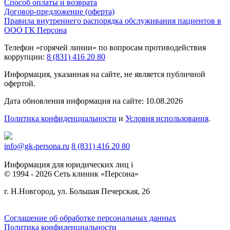
Способ оплаты и возврата
Договор-предложение (оферта)
Правила внутреннего распорядка обслуживания пациентов в
ООО ГК Персона
Телефон «горячей линии» по вопросам противодействия
коррупции:
8 (831) 416 20 80
Информация, указанная на сайте, не является публичной
офертой.
Дата обновления информация на сайте: 10.08.2026
Политика конфиденциальности
и
Условия использования
.
info@gk-persona.ru
8 (831) 416 20 80
Информация для юридических лиц
i
© 1994 - 2026 Сеть клиник «Персона»
г. Н.Новгород, ул. Большая Печерская, 26
Соглашение об обработке персональных данных
Политика конфиденциальности