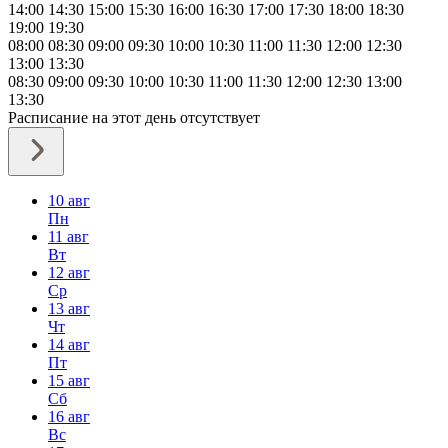
14:00
14:30
15:00
15:30
16:00
16:30
17:00
17:30
18:00
18:30
19:00
19:30
08:00
08:30
09:00
09:30
10:00
10:30
11:00
11:30
12:00
12:30
13:00
13:30
08:30
09:00
09:30
10:00
10:30
11:00
11:30
12:00
12:30
13:00
13:30
Расписание на этот день отсутствует
10 авг
Пн
11 авг
Вт
12 авг
Ср
13 авг
Чт
14 авг
Пт
15 авг
Сб
16 авг
Вс