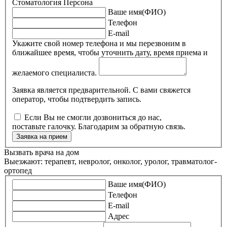
Стоматология Персона
Ваше имя(ФИО)
Телефон
E-mail
Укажите свой номер телефона и мы перезвоним в
ближайшее время, чтобы уточнить дату, время приема и
желаемого специалиста.
Заявка является предварительной. С вами свяжется
оператор, чтобы подтвердить запись.
Если Вы не смогли дозвониться до нас,
поставьте галочку. Благодарим за обратную связь.
Заявка на прием
Вызвать врача на дом
Выезжают: терапевт, невролог, онколог, уролог, травматолог-
ортопед
Ваше имя(ФИО)
Телефон
E-mail
Адрес