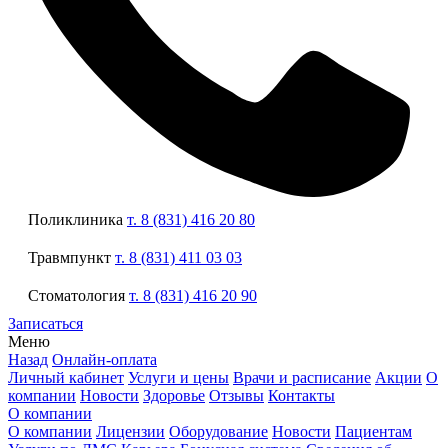
Поликлиника
т. 8 (831) 416 20 80
Травмпункт
т. 8 (831) 411 03 03
Стоматология
т. 8 (831) 416 20 90
Записаться
Меню
Назад
Онлайн-оплата
Личный кабинет
Услуги и цены
Врачи и расписание
Акции
О
компании
Новости
Здоровье
Отзывы
Контакты
О компании
О компании
Лицензии
Оборудование
Новости
Пациентам