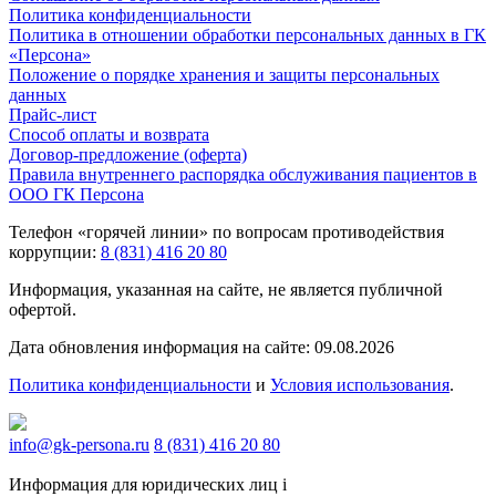
Политика конфиденциальности
Политика в отношении обработки персональных данных в ГК
«Персона»
Положение о порядке хранения и защиты персональных
данных
Прайс-лист
Способ оплаты и возврата
Договор-предложение (оферта)
Правила внутреннего распорядка обслуживания пациентов в
ООО ГК Персона
Телефон «горячей линии» по вопросам противодействия
коррупции:
8 (831) 416 20 80
Информация, указанная на сайте, не является публичной
офертой.
Дата обновления информация на сайте: 09.08.2026
Политика конфиденциальности
и
Условия использования
.
info@gk-persona.ru
8 (831) 416 20 80
Информация для юридических лиц
i