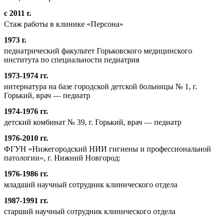
с 2011 г.
Стаж работы в клинике «Персона»
1973 г.
педиатрический факультет Горьковского медицинского
института по специальности педиатрия
1973-1974 гг.
интернатура на базе городской детской больницы № 1, г.
Горький, врач — педиатр
1974-1976 гг.
детский комбинат № 39, г. Горький, врач — педиатр
1976-2010 гг.
ФГУН «Нижегородский НИИ гигиены и профессиональной
патологии», г. Нижний Новгород:
1976-1986 гг.
младший научный сотрудник клинического отдела
1987-1991 гг.
старший научный сотрудник клинического отдела