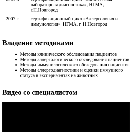
лабораторная диагностика», НГМА,
г.Н.Новгород
2007 г.
сертификационный цикл «Аллергология и
иммунология», НГМА, г. Н.Новгород
Владение методиками
Методы клинического обследования пациентов
Методы аллергологического обследования пациентов
Методы иммунологического обследования пациентов
Методы аллергодиагностики и оценки иммунного
статуса в экспериментах на животных
Видео со специалистом