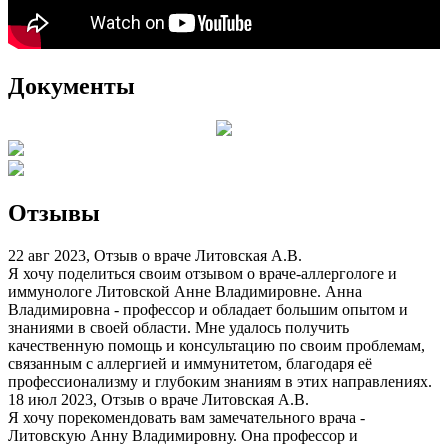
Документы
Отзывы
22 авг 2023, Отзыв о враче Литовская А.В.
Я хочу поделиться своим отзывом о враче-аллергологе и
иммунологе Литовской Анне Владимировне. Анна
Владимировна - профессор и обладает большим опытом и
знаниями в своей области. Мне удалось получить
качественную помощь и консультацию по своим проблемам,
связанным с аллергией и иммунитетом, благодаря её
профессионализму и глубоким знаниям в этих направлениях.
18 июл 2023, Отзыв о враче Литовская А.В.
Я хочу порекомендовать вам замечательного врача -
Литовскую Анну Владимировну. Она профессор и