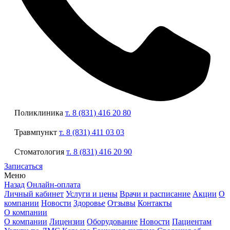
Поликлиника
т. 8 (831) 416 20 80
Травмпункт
т. 8 (831) 411 03 03
Стоматология
т. 8 (831) 416 20 90
Записаться
Меню
Назад
Онлайн-оплата
Личный кабинет
Услуги и цены
Врачи и расписание
Акции
О
компании
Новости
Здоровье
Отзывы
Контакты
О компании
О компании
Лицензии
Оборудование
Новости
Пациентам