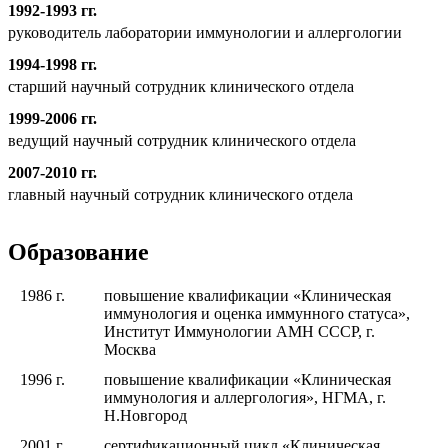
1992-1993 гг.
руководитель лаборатории иммунологии и аллергологии
1994-1998 гг.
старший научный сотрудник клинического отдела
1999-2006 гг.
ведущий научный сотрудник клинического отдела
2007-2010 гг.
главный научный сотрудник клинического отдела
Образование
1986 г.
повышение квалификации «Клиническая
иммунология и оценка иммунного статуса»,
Институт Иммунологии АМН СССР, г.
Москва
1996 г.
повышение квалификации «Клиническая
иммунология и аллергология», НГМА, г.
Н.Новгород
2001 г.
сертификационный цикл «Клиническая