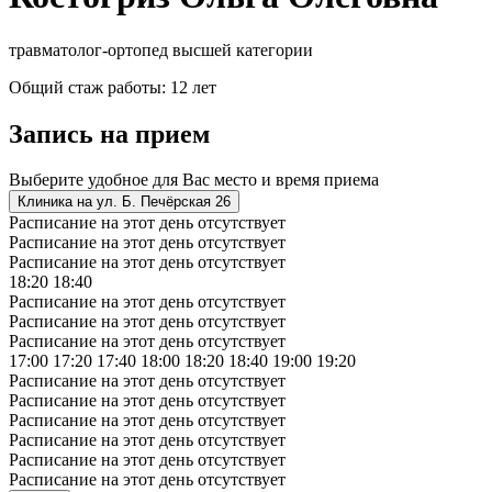
травматолог-ортопед высшей категории
Общий стаж работы: 12 лет
Запись на прием
Выберите удобное для Вас место и время приема
Клиника на ул. Б. Печёрская 26
Расписание на этот день отсутствует
Расписание на этот день отсутствует
Расписание на этот день отсутствует
18:20
18:40
Расписание на этот день отсутствует
Расписание на этот день отсутствует
Расписание на этот день отсутствует
17:00
17:20
17:40
18:00
18:20
18:40
19:00
19:20
Расписание на этот день отсутствует
Расписание на этот день отсутствует
Расписание на этот день отсутствует
Расписание на этот день отсутствует
Расписание на этот день отсутствует
Расписание на этот день отсутствует