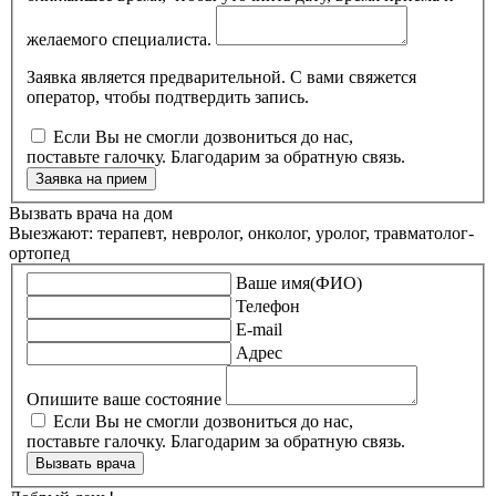
желаемого специалиста.
Заявка является предварительной. С вами свяжется
оператор, чтобы подтвердить запись.
Если Вы не смогли дозвониться до нас,
поставьте галочку. Благодарим за обратную связь.
Заявка на прием
Вызвать врача на дом
Выезжают: терапевт, невролог, онколог, уролог, травматолог-
ортопед
Ваше имя(ФИО)
Телефон
E-mail
Адрес
Опишите ваше состояние
Если Вы не смогли дозвониться до нас,
поставьте галочку. Благодарим за обратную связь.
Вызвать врача