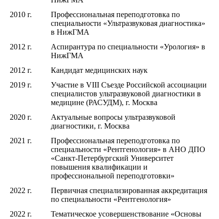
2010 г.
Профессиональная переподготовка по
специальности «Ультразвуковая диагностика»
в НижГМА
2012 г.
Аспирантура по специальности «Урология» в
НижГМА
2012 г.
Кандидат медицинских наук
2019 г.
Участие в VIII Cъезде Российской ассоциации
специалистов ультразвуковой диагностики в
медицине (РАСУДМ), г. Москва
2020 г.
Актуальные вопросы ультразвуковой
диагностики, г. Москва
2021 г.
Профессиональная переподготовка по
специальности «Рентгенология» в АНО ДПО
«Санкт-Петербургский Университет
повышения квалификации и
профессиональной переподготовки»
2022 г.
Первичная специализированная аккредитация
по специальности «Рентгенология»
2022 г.
Тематическое усовершенствование «Основы