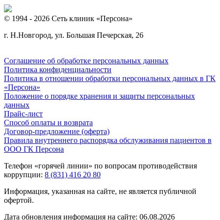
© 1994 - 2026 Сеть клиник «Персона»
г. Н.Новгород, ул. Большая Печерская, 26
Соглашение об обработке персональных данных
Политика конфиденциальности
Политика в отношении обработки персональных данных в ГК
«Персона»
Положение о порядке хранения и защиты персональных
данных
Прайс-лист
Способ оплаты и возврата
Договор-предложение (оферта)
Правила внутреннего распорядка обслуживания пациентов в
ООО ГК Персона
Телефон «горячей линии» по вопросам противодействия
коррупции:
8 (831) 416 20 80
Информация, указанная на сайте, не является публичной
офертой.
Дата обновления информация на сайте: 06.08.2026