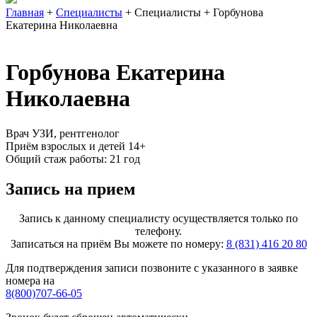
Главная
+
Специалисты
+
Специалисты
+
Горбунова
Екатерина Николаевна
Горбунова Екатерина
Николаевна
Врач УЗИ, рентгенолог
Приём взрослых и детей 14+
Общий стаж работы: 21 год
Запись на прием
Запись к данному специалисту осуществляется только по
телефону.
Записаться на приём Вы можете по номеру:
8 (831) 416 20 80
Для подтверждения записи позвоните с указанного в заявке
номера на
8(800)707-66-05