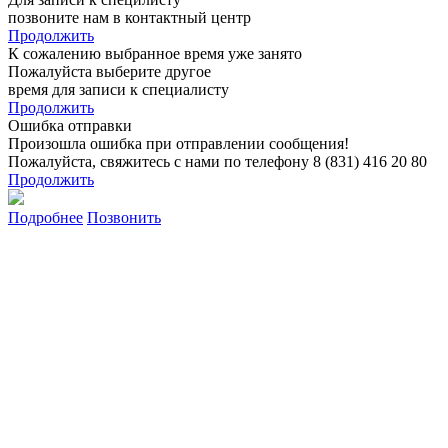
позвоните нам в контактный центр
Продолжить
К сожалению выбранное время уже занято
Пожалуйста выберите другое
время для записи к специалисту
Продолжить
Ошибка отправки
Произошла ошибка при отправлении сообщения!
Пожалуйста, свяжитесь с нами по телефону 8 (831) 416 20 80
Продолжить
Подробнее
Позвонить