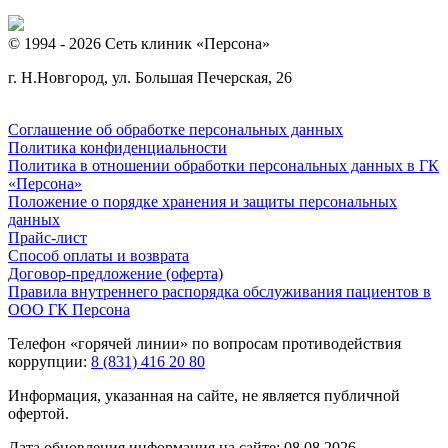
© 1994 - 2026 Сеть клиник «Персона»
г. Н.Новгород, ул. Большая Печерская, 26
Соглашение об обработке персональных данных
Политика конфиденциальности
Политика в отношении обработки персональных данных в ГК
«Персона»
Положение о порядке хранения и защиты персональных
данных
Прайс-лист
Способ оплаты и возврата
Договор-предложение (оферта)
Правила внутреннего распорядка обслуживания пациентов в
ООО ГК Персона
Телефон «горячей линии» по вопросам противодействия
коррупции:
8 (831) 416 20 80
Информация, указанная на сайте, не является публичной
офертой.
Дата обновления информация на сайте: 08.08.2026