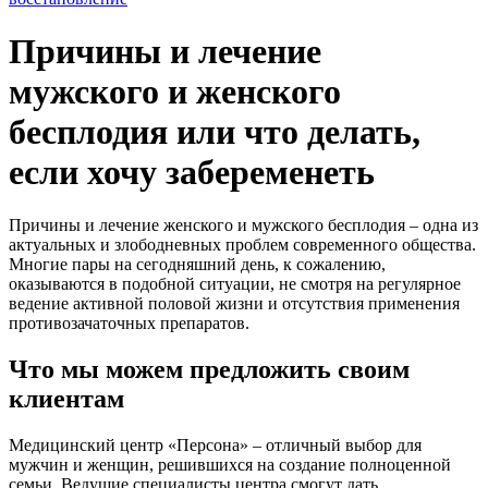
Причины и лечение
мужского и женского
бесплодия или что делать,
если хочу забеременеть
Причины и лечение женского и мужского
бесплодия – одна из
актуальных и злободневных проблем современного общества.
Многие пары на сегодняшний день, к сожалению,
оказываются в подобной ситуации, не смотря на регулярное
ведение активной половой жизни и отсутствия применения
противозачаточных препаратов.
Что мы можем предложить своим
клиентам
Медицинский центр «Персона» – отличный выбор для
мужчин и женщин, решившихся на создание полноценной
семьи. Ведущие специалисты центра смогут дать