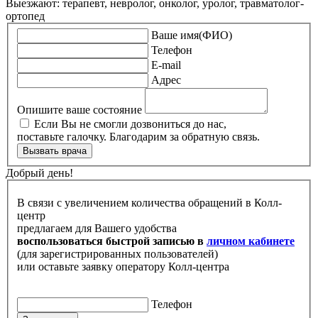
Выезжают: терапевт, невролог, онколог, уролог, травматолог-
ортопед
Ваше имя(ФИО)
Телефон
E-mail
Адрес
Опишите ваше состояние
Если Вы не смогли дозвониться до нас,
поставьте галочку. Благодарим за обратную связь.
Вызвать врача
Добрый день!
В связи с увеличением количества обращений в Колл-
центр
предлагаем для Вашего удобства
воспользоваться быстрой записью в
личном кабинете
(для зарегистрированных пользователей)
или оставьте заявку оператору Колл-центра
Телефон