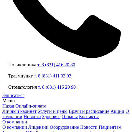
Поликлиника
т. 8 (831) 416 20 80
Травмпункт
т. 8 (831) 411 03 03
Стоматология
т. 8 (831) 416 20 90
Записаться
Меню
Назад
Онлайн-оплата
Личный кабинет
Услуги и цены
Врачи и расписание
Акции
О
компании
Новости
Здоровье
Отзывы
Контакты
О компании
О компании
Лицензии
Оборудование
Новости
Пациентам