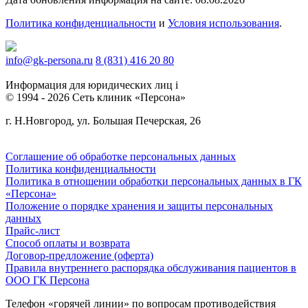
Политика конфиденциальности
и
Условия использования
.
info@gk-persona.ru
8 (831) 416 20 80
Информация для юридических лиц
i
© 1994 - 2026 Сеть клиник «Персона»
г. Н.Новгород, ул. Большая Печерская, 26
Соглашение об обработке персональных данных
Политика конфиденциальности
Политика в отношении обработки персональных данных в ГК
«Персона»
Положение о порядке хранения и защиты персональных
данных
Прайс-лист
Способ оплаты и возврата
Договор-предложение (оферта)
Правила внутреннего распорядка обслуживания пациентов в
ООО ГК Персона
Телефон «горячей линии» по вопросам противодействия