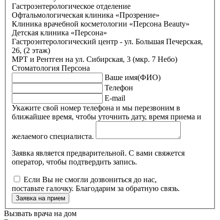
Гастроэнтерологическое отделение
Офтальмологическая клиника «Прозрение»
Клиника врачебной косметологии «Персона Beauty»
Детская клиника «Персона»
Гастроэнтерологический центр - ул. Большая Печерская,
26, (2 этаж)
МРТ и Рентген на ул. Сибирская, 3 (мкр. 7 Небо)
Стоматология Персона
Ваше имя(ФИО)
Телефон
E-mail
Укажите свой номер телефона и мы перезвоним в
ближайшее время, чтобы уточнить дату, время приема и
желаемого специалиста.
Заявка является предварительной. С вами свяжется
оператор, чтобы подтвердить запись.
Если Вы не смогли дозвониться до нас,
поставьте галочку. Благодарим за обратную связь.
Заявка на прием
Вызвать врача на дом