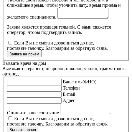
ближайшее время, чтобы уточнить дату, время приема и
желаемого специалиста.
Заявка является предварительной. С вами свяжется
оператор, чтобы подтвердить запись.
Если Вы не смогли дозвониться до нас,
поставьте галочку. Благодарим за обратную связь.
Заявка на прием
Вызвать врача на дом
Выезжают: терапевт, невролог, онколог, уролог, травматолог-
ортопед
Ваше имя(ФИО)
Телефон
E-mail
Адрес
Опишите ваше состояние
Если Вы не смогли дозвониться до нас,
поставьте галочку. Благодарим за обратную связь.
Вызвать врача