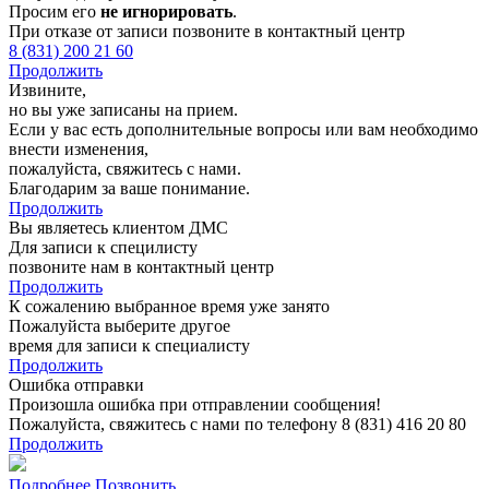
Просим его
не игнорировать
.
При отказе от записи позвоните в контактный центр
8 (831) 200 21 60
Продолжить
Извините,
но вы уже записаны на прием.
Если у вас есть дополнительные вопросы или вам необходимо
внести изменения,
пожалуйста, свяжитесь с нами.
Благодарим за ваше понимание.
Продолжить
Вы являетесь клиентом ДМС
Для записи к специлисту
позвоните нам в контактный центр
Продолжить
К сожалению выбранное время уже занято
Пожалуйста выберите другое
время для записи к специалисту
Продолжить
Ошибка отправки
Произошла ошибка при отправлении сообщения!
Пожалуйста, свяжитесь с нами по телефону 8 (831) 416 20 80
Продолжить
Подробнее
Позвонить