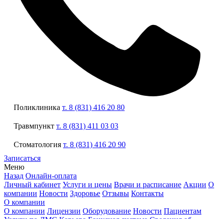
Поликлиника
т. 8 (831) 416 20 80
Травмпункт
т. 8 (831) 411 03 03
Стоматология
т. 8 (831) 416 20 90
Записаться
Меню
Назад
Онлайн-оплата
Личный кабинет
Услуги и цены
Врачи и расписание
Акции
О
компании
Новости
Здоровье
Отзывы
Контакты
О компании
О компании
Лицензии
Оборудование
Новости
Пациентам