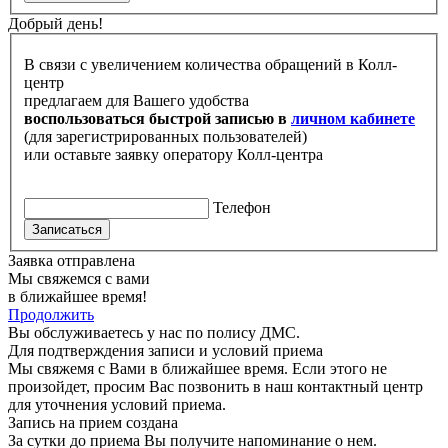
Добрый день!
В связи с увеличением количества обращений в Колл-
центр
предлагаем для Вашего удобства
воспользоваться быстрой записью в
личном кабинете
(для зарегистрированных пользователей)
или оставьте заявку оператору Колл-центра
Телефон
Записаться
Заявка отправлена
Мы свяжемся с вами
в ближайшее время!
Продолжить
Вы обслуживаетесь у нас по полису ДМС.
Для подтверждения записи и условий приема
Мы свяжемя с Вами в ближайшее время. Если этого не
произойдет, просим Вас позвонить в наш контактный центр
для уточнения условий приема.
Запись на прием создана
За сутки до приема Вы получите напоминание о нем.