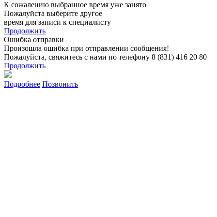
К сожалению выбранное время уже занято
Пожалуйста выберите другое
время для записи к специалисту
Продолжить
Ошибка отправки
Произошла ошибка при отправлении сообщения!
Пожалуйста, свяжитесь с нами по телефону 8 (831) 416 20 80
Продолжить
Подробнее
Позвонить