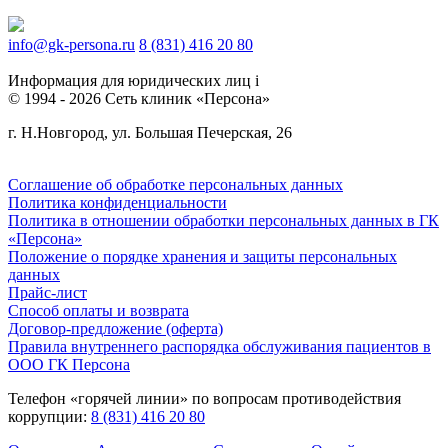
info@gk-persona.ru
8 (831) 416 20 80
Информация для юридических лиц
i
© 1994 - 2026 Сеть клиник «Персона»
г. Н.Новгород, ул. Большая Печерская, 26
Соглашение об обработке персональных данных
Политика конфиденциальности
Политика в отношении обработки персональных данных в ГК
«Персона»
Положение о порядке хранения и защиты персональных
данных
Прайс-лист
Способ оплаты и возврата
Договор-предложение (оферта)
Правила внутреннего распорядка обслуживания пациентов в
ООО ГК Персона
Телефон «горячей линии» по вопросам противодействия
коррупции:
8 (831) 416 20 80