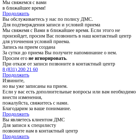
Мы свяжемся с вами
в ближайшее время!
Продолжить
Вы обслуживаетесь у нас по полису ДМС.
Для подтверждения записи и условий приема
Мы свяжемя с Вами в ближайшее время. Если этого не
произойдет, просим Вас позвонить в наш контактный центр
для уточнения условий приема.
Запись на прием создана
За сутки до приема Вы получите напоминание о нем.
Просим его
не игнорировать
.
При отказе от записи позвоните в контактный центр
8 (831) 200 21 60
Продолжить
Извините,
но вы уже записаны на прием.
Если у вас есть дополнительные вопросы или вам необходимо
внести изменения,
пожалуйста, свяжитесь с нами.
Благодарим за ваше понимание.
Продолжить
Вы являетесь клиентом ДМС
Для записи к специлисту
позвоните нам в контактный центр
Продолжить