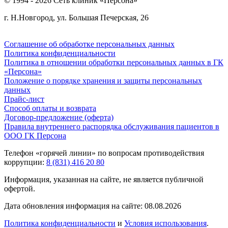
© 1994 - 2026 Сеть клиник «Персона»
г. Н.Новгород, ул. Большая Печерская, 26
Соглашение об обработке персональных данных
Политика конфиденциальности
Политика в отношении обработки персональных данных в ГК
«Персона»
Положение о порядке хранения и защиты персональных
данных
Прайс-лист
Способ оплаты и возврата
Договор-предложение (оферта)
Правила внутреннего распорядка обслуживания пациентов в
ООО ГК Персона
Телефон «горячей линии» по вопросам противодействия
коррупции:
8 (831) 416 20 80
Информация, указанная на сайте, не является публичной
офертой.
Дата обновления информация на сайте: 08.08.2026
Политика конфиденциальности
и
Условия использования
.