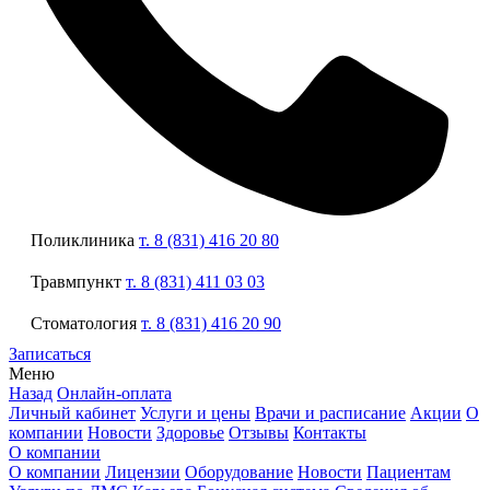
Поликлиника
т. 8 (831) 416 20 80
Травмпункт
т. 8 (831) 411 03 03
Стоматология
т. 8 (831) 416 20 90
Записаться
Меню
Назад
Онлайн-оплата
Личный кабинет
Услуги и цены
Врачи и расписание
Акции
О
компании
Новости
Здоровье
Отзывы
Контакты
О компании
О компании
Лицензии
Оборудование
Новости
Пациентам