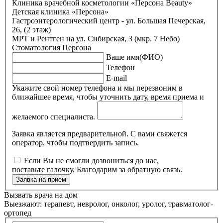
Клиника врачебной косметологии «Персона Beauty»
Детская клиника «Персона»
Гастроэнтерологический центр - ул. Большая Печерская,
26, (2 этаж)
МРТ и Рентген на ул. Сибирская, 3 (мкр. 7 Небо)
Стоматология Персона
Ваше имя(ФИО)
Телефон
E-mail
Укажите свой номер телефона и мы перезвоним в
ближайшее время, чтобы уточнить дату, время приема и
желаемого специалиста.
Заявка является предварительной. С вами свяжется
оператор, чтобы подтвердить запись.
Если Вы не смогли дозвониться до нас,
поставьте галочку. Благодарим за обратную связь.
Заявка на прием
Вызвать врача на дом
Выезжают: терапевт, невролог, онколог, уролог, травматолог-
ортопед