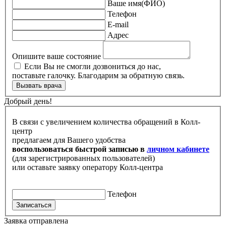
Ваше имя(ФИО)
Телефон
E-mail
Адрес
Опишите ваше состояние
Если Вы не смогли дозвониться до нас,
поставьте галочку. Благодарим за обратную связь.
Вызвать врача
Добрый день!
В связи с увеличением количества обращений в Колл-
центр
предлагаем для Вашего удобства
воспользоваться быстрой записью в
личном кабинете
(для зарегистрированных пользователей)
или оставьте заявку оператору Колл-центра
Телефон
Записаться
Заявка отправлена