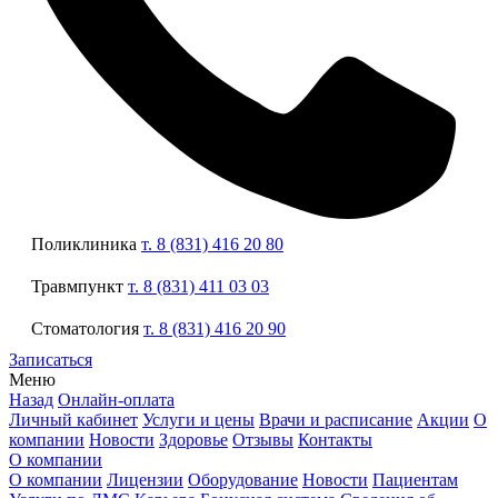
Поликлиника
т. 8 (831) 416 20 80
Травмпункт
т. 8 (831) 411 03 03
Стоматология
т. 8 (831) 416 20 90
Записаться
Меню
Назад
Онлайн-оплата
Личный кабинет
Услуги и цены
Врачи и расписание
Акции
О
компании
Новости
Здоровье
Отзывы
Контакты
О компании
О компании
Лицензии
Оборудование
Новости
Пациентам