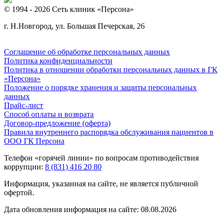
© 1994 - 2026 Сеть клиник «Персона»
г. Н.Новгород, ул. Большая Печерская, 26
Соглашение об обработке персональных данных
Политика конфиденциальности
Политика в отношении обработки персональных данных в ГК
«Персона»
Положение о порядке хранения и защиты персональных
данных
Прайс-лист
Способ оплаты и возврата
Договор-предложение (оферта)
Правила внутреннего распорядка обслуживания пациентов в
ООО ГК Персона
Телефон «горячей линии» по вопросам противодействия
коррупции:
8 (831) 416 20 80
Информация, указанная на сайте, не является публичной
офертой.
Дата обновления информация на сайте: 08.08.2026