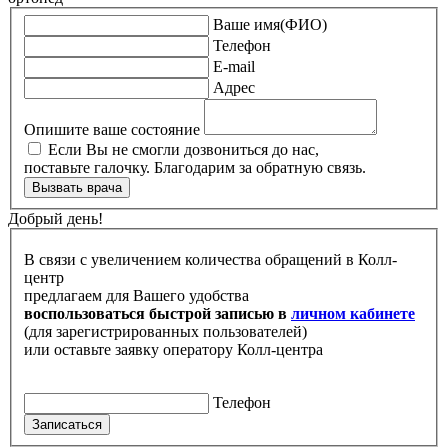
Ваше имя(ФИО)
Телефон
E-mail
Адрес
Опишите ваше состояние
Если Вы не смогли дозвониться до нас,
поставьте галочку. Благодарим за обратную связь.
Вызвать врача
Добрый день!
В связи с увеличением количества обращений в Колл-
центр
предлагаем для Вашего удобства
воспользоваться быстрой записью в
личном кабинете
(для зарегистрированных пользователей)
или оставьте заявку оператору Колл-центра
Телефон
Записаться