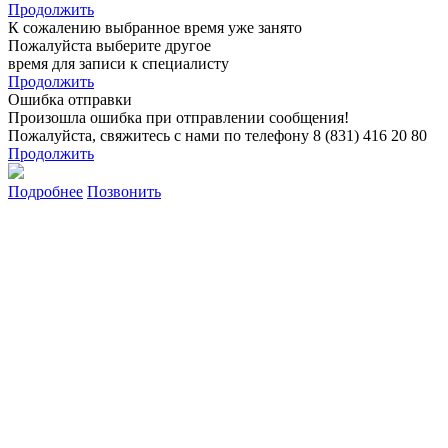
Продолжить
К сожалению выбранное время уже занято
Пожалуйста выберите другое
время для записи к специалисту
Продолжить
Ошибка отправки
Произошла ошибка при отправлении сообщения!
Пожалуйста, свяжитесь с нами по телефону 8 (831) 416 20 80
Продолжить
Подробнее
Позвонить