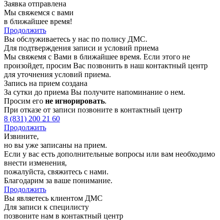
Заявка отправлена
Мы свяжемся с вами
в ближайшее время!
Продолжить
Вы обслуживаетесь у нас по полису ДМС.
Для подтверждения записи и условий приема
Мы свяжемя с Вами в ближайшее время. Если этого не
произойдет, просим Вас позвонить в наш контактный центр
для уточнения условий приема.
Запись на прием создана
За сутки до приема Вы получите напоминание о нем.
Просим его
не игнорировать
.
При отказе от записи позвоните в контактный центр
8 (831) 200 21 60
Продолжить
Извините,
но вы уже записаны на прием.
Если у вас есть дополнительные вопросы или вам необходимо
внести изменения,
пожалуйста, свяжитесь с нами.
Благодарим за ваше понимание.
Продолжить
Вы являетесь клиентом ДМС
Для записи к специлисту
позвоните нам в контактный центр