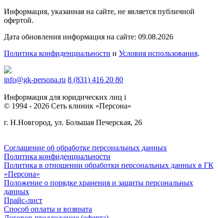
Информация, указанная на сайте, не является публичной
офертой.
Дата обновления информация на сайте: 09.08.2026
Политика конфиденциальности
и
Условия использования
.
info@gk-persona.ru
8 (831) 416 20 80
Информация для юридических лиц
i
© 1994 - 2026 Сеть клиник «Персона»
г. Н.Новгород, ул. Большая Печерская, 26
Соглашение об обработке персональных данных
Политика конфиденциальности
Политика в отношении обработки персональных данных в ГК
«Персона»
Положение о порядке хранения и защиты персональных
данных
Прайс-лист
Способ оплаты и возврата
Договор-предложение (оферта)