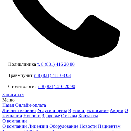
Поликлиника
т. 8 (831) 416 20 80
Травмпункт
т. 8 (831) 411 03 03
Стоматология
т. 8 (831) 416 20 90
Записаться
Меню
Назад
Онлайн-оплата
Личный кабинет
Услуги и цены
Врачи и расписание
Акции
О
компании
Новости
Здоровье
Отзывы
Контакты
О компании
О компании
Лицензии
Оборудование
Новости
Пациентам