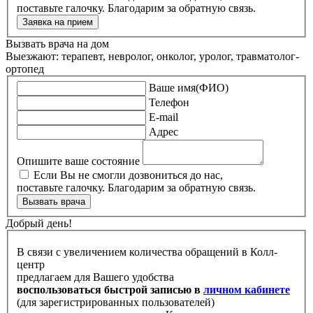
поставьте галочку. Благодарим за обратную связь.
Заявка на прием
Вызвать врача на дом
Выезжают: терапевт, невролог, онколог, уролог, травматолог-
ортопед
Ваше имя(ФИО)
Телефон
E-mail
Адрес
Опишите ваше состояние
Если Вы не смогли дозвониться до нас,
поставьте галочку. Благодарим за обратную связь.
Вызвать врача
Добрый день!
В связи с увеличением количества обращений в Колл-
центр
предлагаем для Вашего удобства
воспользоваться быстрой записью в
личном кабинете
(для зарегистрированных пользователей)