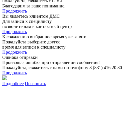
пожалуйста, свяжитесь с нами.
Благодарим за ваше понимание.
Продолжить
Вы являетесь клиентом ДМС
Для записи к специлисту
позвоните нам в контактный центр
Продолжить
К сожалению выбранное время уже занято
Пожалуйста выберите другое
время для записи к специалисту
Продолжить
Ошибка отправки
Произошла ошибка при отправлении сообщения!
Пожалуйста, свяжитесь с нами по телефону 8 (831) 416 20 80
Продолжить
Подробнее
Позвонить